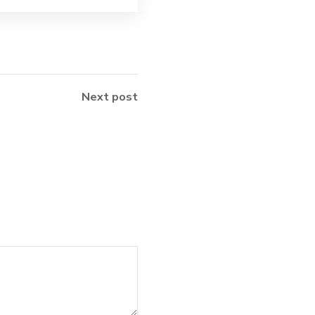
Next post