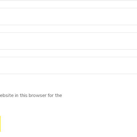
bsite in this browser for the