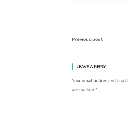
Previous post
LEAVE A REPLY
Your email address will not 
are marked
*