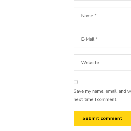
Save my name, email, and we
next time I comment.