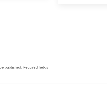
be published.
Required fields